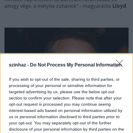
ahogy vége, a mélybe zuhanok" - magyarázta
Lloyd
.
szinhaz -
Do Not Process My Personal Information
If you wish to opt-out of the sale, sharing to third parties, or
processing of your personal or sensitive information for
targeted advertising by us, please use the below opt-out
section to confirm your selection. Please note that after your
opt-out request is processed you may continue seeing
interest-based ads based on personal information utilized by
us or personal information disclosed to third parties prior to
your opt-out. You may separately opt-out of the further
disclosure of your personal information by third parties on the