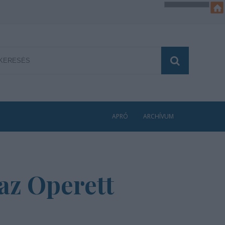
APRÓ
ARCHÍVUM
 az Operett