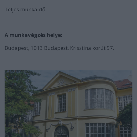
Teljes munkaidő
A munkavégzés helye:
Budapest, 1013 Budapest, Krisztina körút 57.