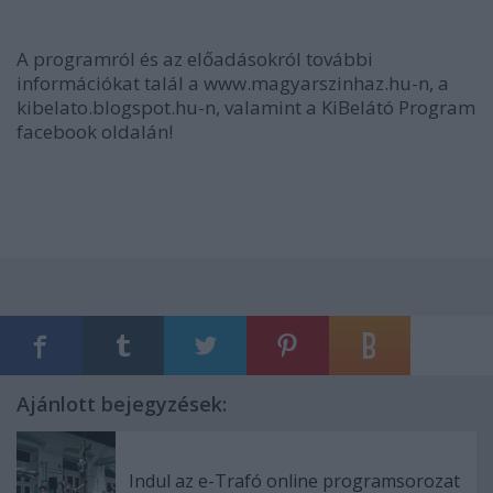
A programról és az előadásokról további
információkat talál a www.magyarszinhaz.hu-n, a
kibelato.blogspot.hu-n, valamint a KiBelátó Program
facebook oldalán!
Ajánlott bejegyzések:
Indul az e-Trafó online programsorozat