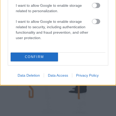
I want to allow Google to enable storage
related to personalization.
I want to allow Google to enable storage
related to security, including authentication
functionality and fraud prevention, and other
user protection.
CONFIRM
Data Deletion
Data Access
Privacy Policy