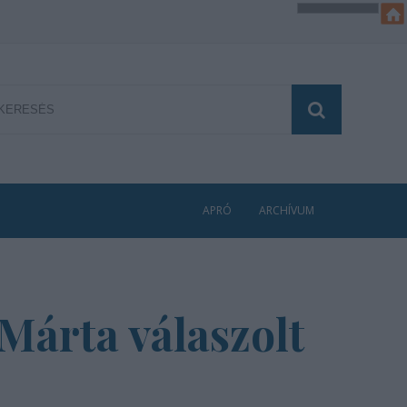
APRÓ
ARCHÍVUM
Márta válaszolt