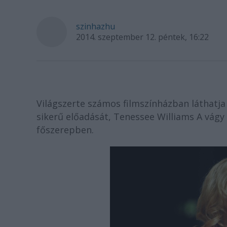
szinhazhu
2014. szeptember 12. péntek, 16:22
Világszerte számos filmszínházban láthatja
sikerű előadását, Tenessee Williams A vágy
főszerepben.