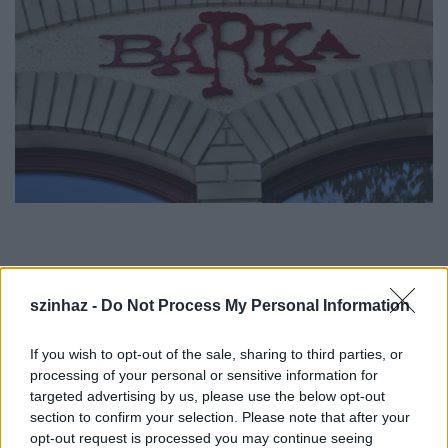
szinhaz -
Do Not Process My Personal Information
A Bárka Színház közleménye:
If you wish to opt-out of the sale, sharing to third parties, or
processing of your personal or sensitive information for
targeted advertising by us, please use the below opt-out
Kedves Színházbarátok!
section to confirm your selection. Please note that after your
opt-out request is processed you may continue seeing