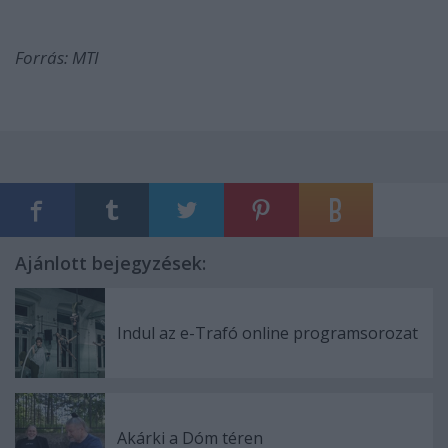
Forrás: MTI
Ajánlott bejegyzések:
Indul az e-Trafó online programsorozat
Akárki a Dóm téren