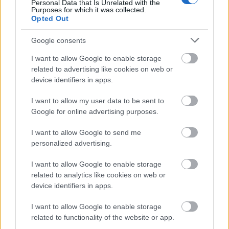
Personal Data that Is Unrelated with the
Purposes for which it was collected.
Opted Out
Google consents
I want to allow Google to enable storage
related to advertising like cookies on web or
device identifiers in apps.
I want to allow my user data to be sent to
Google for online advertising purposes.
I want to allow Google to send me
personalized advertising.
I want to allow Google to enable storage
related to analytics like cookies on web or
Fotók: Beliczay László / MTI
device identifiers in apps.
I want to allow Google to enable storage
related to functionality of the website or app.
Délután "villámrandikat" vállal
Tompos Kátya,