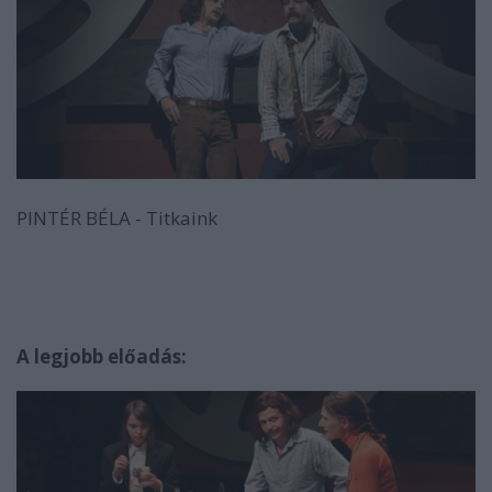
PINTÉR BÉLA - Titkaink
A legjobb előadás: