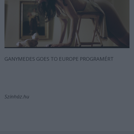
GANYMEDES GOES TO EUROPE PROGRAMÉRT
Színház.hu