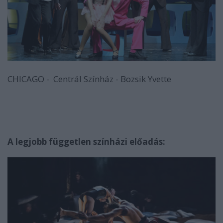
CHICAGO - Centrál Színház - Bozsik Yvette
A legjobb független színházi előadás: