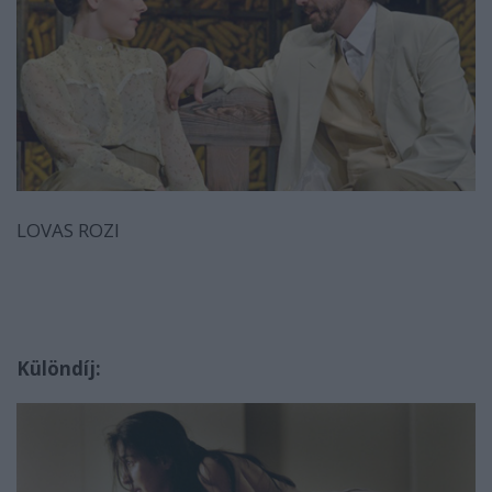
LOVAS ROZI
Különdíj: