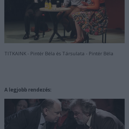
TITKAINK - Pintér Béla és Társulata - Pintér Béla
A legjobb rendezés: