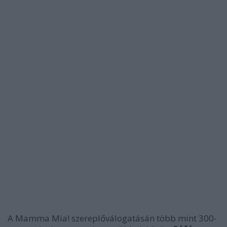
A Mamma Mia! szereplőválogatásán több mint 300-