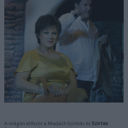
A világon először a Madách Színház és
Szirtes