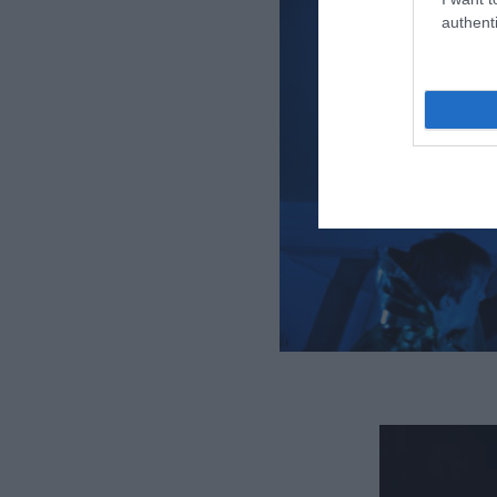
authenti