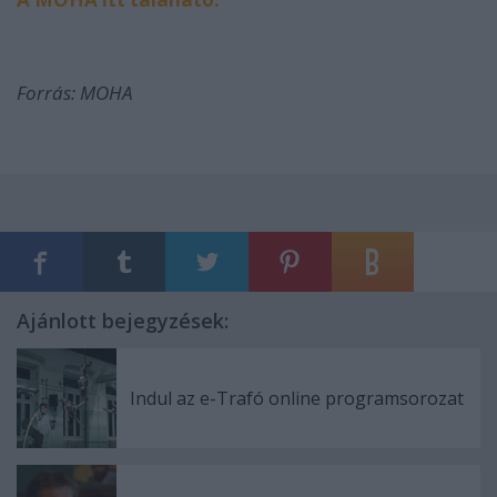
Forrás: MOHA
Ajánlott bejegyzések:
Indul az e-Trafó online programsorozat