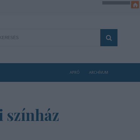
APRÓ
ARCHÍVUM
i színház