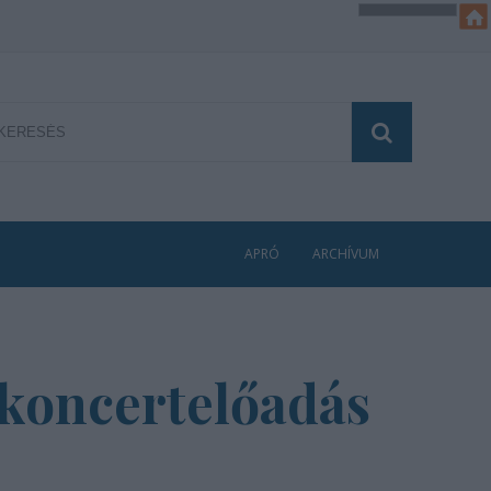
APRÓ
ARCHÍVUM
 koncertelőadás