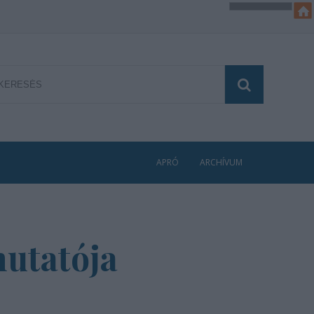
APRÓ
ARCHÍVUM
mutatója