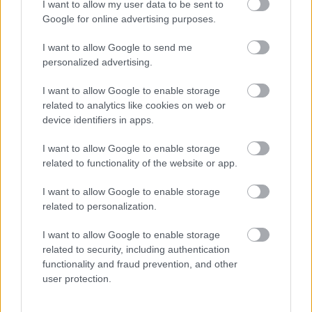
I want to allow my user data to be sent to
Google for online advertising purposes.
I want to allow Google to send me
personalized advertising.
I want to allow Google to enable storage
related to analytics like cookies on web or
device identifiers in apps.
I want to allow Google to enable storage
related to functionality of the website or app.
I want to allow Google to enable storage
related to personalization.
I want to allow Google to enable storage
related to security, including authentication
functionality and fraud prevention, and other
user protection.