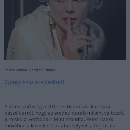
forrás: Miskolci Nemzeti Színház
Györgyi Anna az előadásról:
A színésznő még a 2012-es bemutató kapcsán
beszélt arról, hogy az eredeti darab miként változott
a miskolci verzióban. Mint mondta, Peter Hacks
művében a következő az alaphelyzet: a férj ül, és