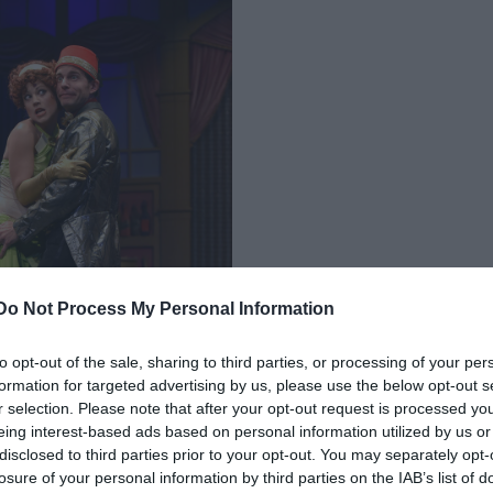
Do Not Process My Personal Information
to opt-out of the sale, sharing to third parties, or processing of your per
formation for targeted advertising by us, please use the below opt-out s
r selection. Please note that after your opt-out request is processed y
eing interest-based ads based on personal information utilized by us or
disclosed to third parties prior to your opt-out. You may separately opt-
losure of your personal information by third parties on the IAB’s list of