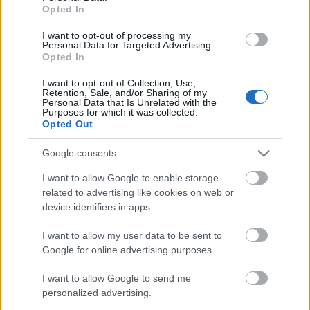
Opted In
I want to opt-out of processing my
Personal Data for Targeted Advertising.
Opted In
I want to opt-out of Collection, Use,
Retention, Sale, and/or Sharing of my
Personal Data that Is Unrelated with the
Purposes for which it was collected.
Opted Out
Google consents
I want to allow Google to enable storage
related to advertising like cookies on web or
device identifiers in apps.
I want to allow my user data to be sent to
Google for online advertising purposes.
I want to allow Google to send me
personalized advertising.