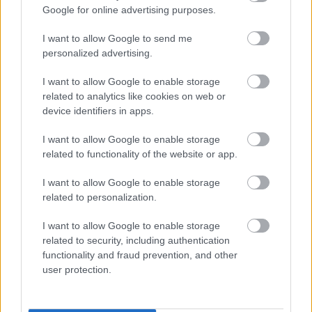
Google for online advertising purposes.
I want to allow Google to send me
personalized advertising.
I want to allow Google to enable storage
related to analytics like cookies on web or
device identifiers in apps.
I want to allow Google to enable storage
related to functionality of the website or app.
I want to allow Google to enable storage
related to personalization.
I want to allow Google to enable storage
related to security, including authentication
functionality and fraud prevention, and other
user protection.