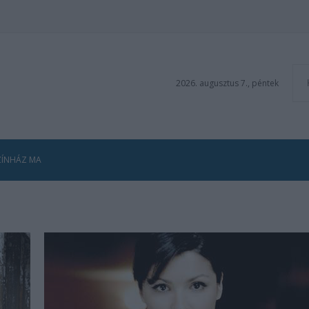
2026. augusztus 7., péntek
ZÍNHÁZ MA