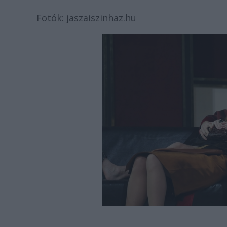
Fotók: jaszaiszinhaz.hu