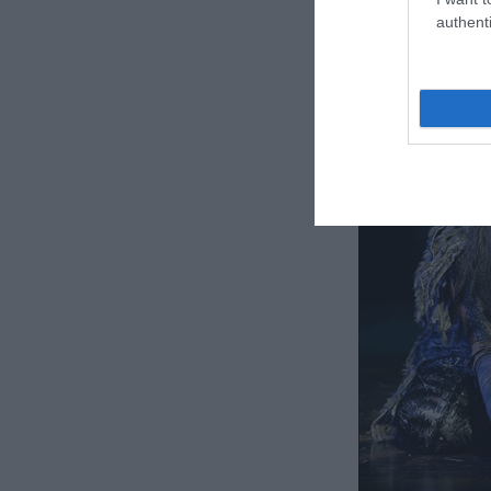
authenti