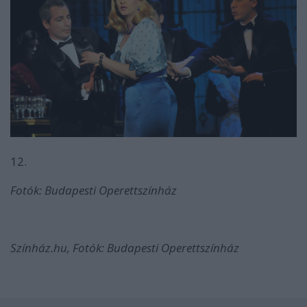
12.
Fotók: Budapesti Operettszínház
Színház.hu, Fotók: Budapesti Operettszínház