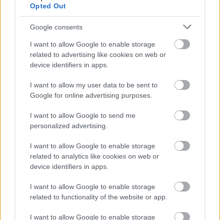
Opted Out
Google consents
I want to allow Google to enable storage
related to advertising like cookies on web or
device identifiers in apps.
I want to allow my user data to be sent to
Google for online advertising purposes.
3.
I want to allow Google to send me
personalized advertising.
I want to allow Google to enable storage
related to analytics like cookies on web or
device identifiers in apps.
I want to allow Google to enable storage
related to functionality of the website or app.
I want to allow Google to enable storage