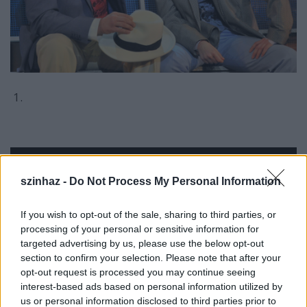
1.
szinhaz -
Do Not Process My Personal Information
If you wish to opt-out of the sale, sharing to third parties, or
processing of your personal or sensitive information for
targeted advertising by us, please use the below opt-out
section to confirm your selection. Please note that after your
opt-out request is processed you may continue seeing
interest-based ads based on personal information utilized by
us or personal information disclosed to third parties prior to