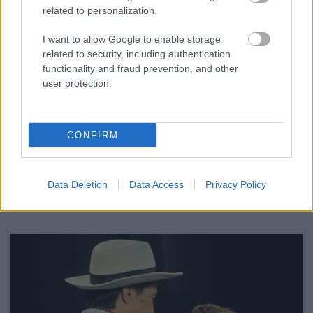
related to personalization.
I want to allow Google to enable storage
related to security, including authentication
functionality and fraud prevention, and other
user protection.
CONFIRM
4.
Data Deletion
Data Access
Privacy Policy