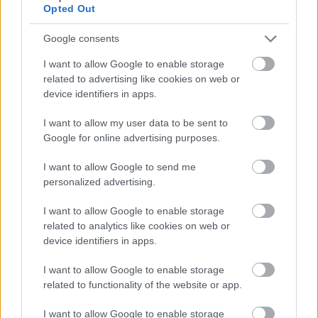
eseteken alapulnak...
Opted Out
Google consents
I want to allow Google to enable storage
related to advertising like cookies on web or
device identifiers in apps.
I want to allow my user data to be sent to
Google for online advertising purposes.
I want to allow Google to send me
personalized advertising.
I want to allow Google to enable storage
related to analytics like cookies on web or
device identifiers in apps.
I want to allow Google to enable storage
related to functionality of the website or app.
I want to allow Google to enable storage