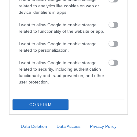
related to analytics like cookies on web or
device identifiers in apps.
I want to allow Google to enable storage
related to functionality of the website or app.
4.
I want to allow Google to enable storage
related to personalization.
I want to allow Google to enable storage
related to security, including authentication
functionality and fraud prevention, and other
user protection.
CONFIRM
Data Deletion
Data Access
Privacy Policy