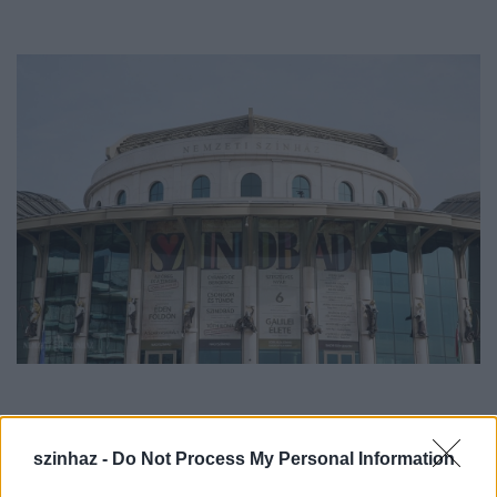
1.
szinhaz -
Do Not Process My Personal Information