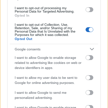
I want to opt-out of processing my
Personal Data for Targeted Advertising.
Opted In
I want to opt-out of Collection, Use,
Retention, Sale, and/or Sharing of my
Personal Data that Is Unrelated with the
Purposes for which it was collected.
Opted Out
Google consents
3.
I want to allow Google to enable storage
related to advertising like cookies on web or
device identifiers in apps.
I want to allow my user data to be sent to
Google for online advertising purposes.
I want to allow Google to send me
personalized advertising.
I want to allow Google to enable storage