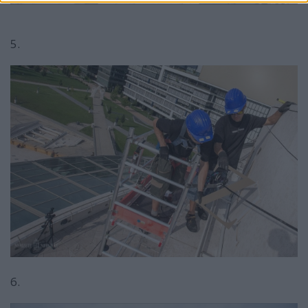
5.
6.