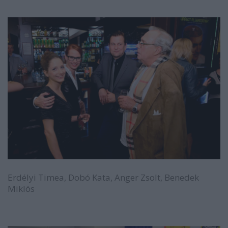
Erdélyi Timea, Dobó Kata, Anger Zsolt, Benedek
Miklós