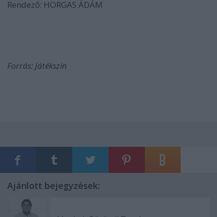
Rendező: HORGAS ÁDÁM
Forrás: Játékszín
Ajánlott bejegyzések: