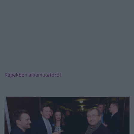
Képekben a bemutatóról: