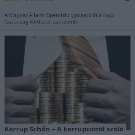
A Magyar Állami Operaház igazgatóját a Napi
Gazdaság kérdezte. Lapszemle.
Korrup Schőn – A korrupcióról szóló