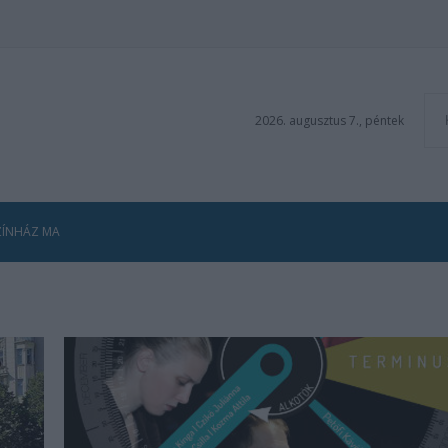
2026. augusztus 7., péntek
ZÍNHÁZ MA