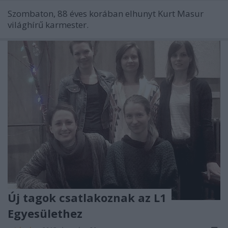
Szombaton, 88 éves korában elhunyt Kurt Masur
világhírű karmester.
Új tagok csatlakoznak az L1
Egyesülethez