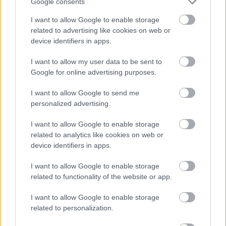
Google consents
I want to allow Google to enable storage
related to advertising like cookies on web or
device identifiers in apps.
I want to allow my user data to be sent to
Google for online advertising purposes.
I want to allow Google to send me
personalized advertising.
I want to allow Google to enable storage
related to analytics like cookies on web or
device identifiers in apps.
I want to allow Google to enable storage
related to functionality of the website or app.
I want to allow Google to enable storage
related to personalization.