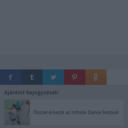
Ajánlott bejegyzések:
Ősszel érkezik az Infinite Dance Festival