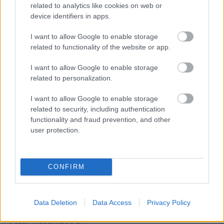
related to analytics like cookies on web or
device identifiers in apps.
I want to allow Google to enable storage
related to functionality of the website or app.
I want to allow Google to enable storage
related to personalization.
I want to allow Google to enable storage
related to security, including authentication
functionality and fraud prevention, and other
user protection.
CONFIRM
Data Deletion
Data Access
Privacy Policy