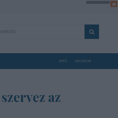
APRÓ
ARCHÍVUM
szervez az