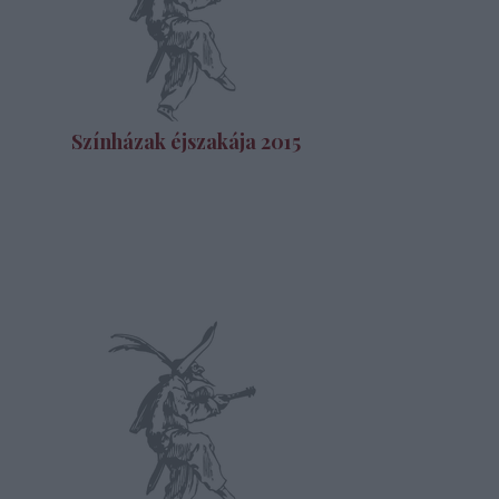
Színházak éjszakája 2015