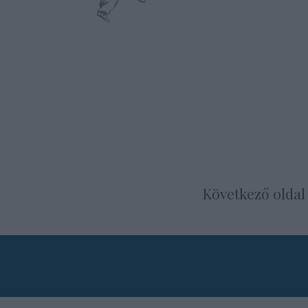
Következő oldal