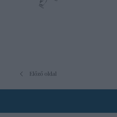
Előző oldal