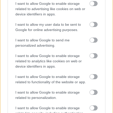
I want to allow Google to enable storage
related to advertising like cookies on web or
device identifiers in apps.
I want to allow my user data to be sent to
Google for online advertising purposes.
I want to allow Google to send me
personalized advertising.
I want to allow Google to enable storage
related to analytics like cookies on web or
device identifiers in apps.
I want to allow Google to enable storage
related to functionality of the website or app.
I want to allow Google to enable storage
related to personalization.
I want to allow Google to enable storage