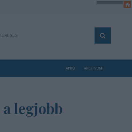
APRÓ
ARCHÍVUM
 a legjobb