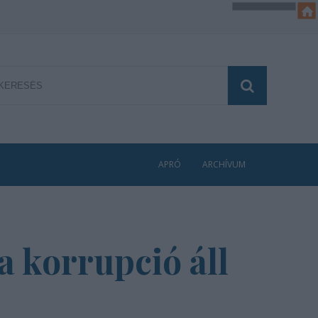
APRÓ
ARCHÍVUM
a korrupció áll