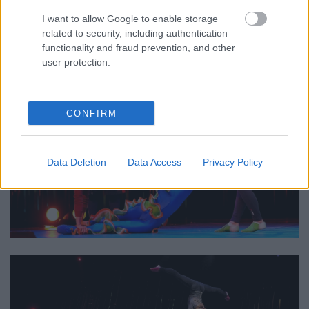
I want to allow Google to enable storage
related to security, including authentication
functionality and fraud prevention, and other
user protection.
CONFIRM
Data Deletion
Data Access
Privacy Policy