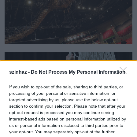
szinhaz -
Do Not Process My Personal Information
If you wish to opt-out of the sale, sharing to third parties, or
processing of your personal or sensitive information for
targeted advertising by us, please use the below opt-out
section to confirm your selection. Please note that after your
opt-out request is processed you may continue seeing
interest-based ads based on personal information utilized by
us or personal information disclosed to third parties prior to
your opt-out. You may separately opt-out of the further