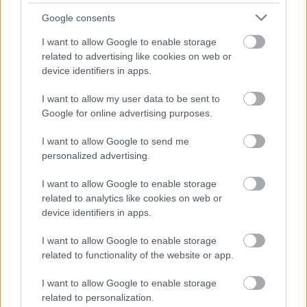
Google consents
I want to allow Google to enable storage
related to advertising like cookies on web or
device identifiers in apps.
I want to allow my user data to be sent to
Google for online advertising purposes.
I want to allow Google to send me
personalized advertising.
I want to allow Google to enable storage
related to analytics like cookies on web or
device identifiers in apps.
I want to allow Google to enable storage
related to functionality of the website or app.
I want to allow Google to enable storage
related to personalization.