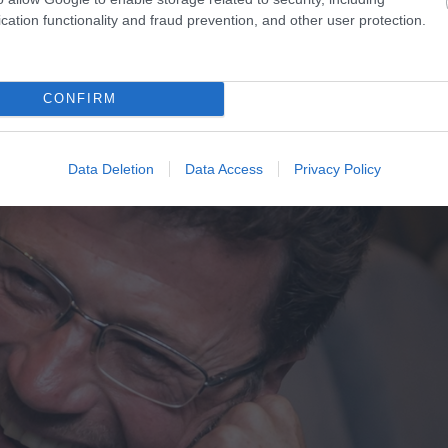
cation functionality and fraud prevention, and other user protection.
CONFIRM
Data Deletion
Data Access
Privacy Policy