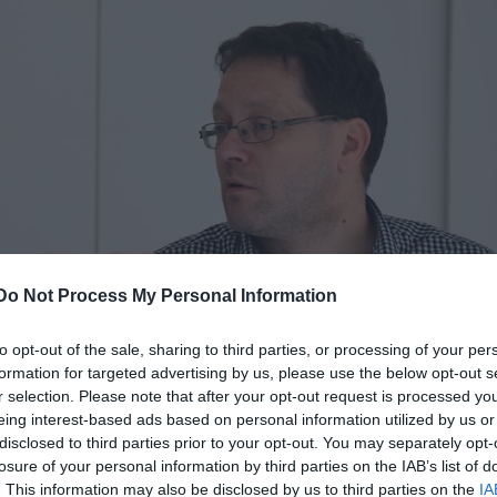
Do Not Process My Personal Information
to opt-out of the sale, sharing to third parties, or processing of your per
formation for targeted advertising by us, please use the below opt-out s
r selection. Please note that after your opt-out request is processed y
eing interest-based ads based on personal information utilized by us or
disclosed to third parties prior to your opt-out. You may separately opt-
losure of your personal information by third parties on the IAB’s list of
. This information may also be disclosed by us to third parties on the
IA