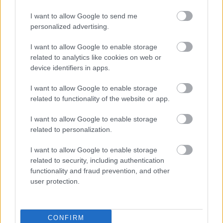
Bánfalvy Eszter, Bányai Kelemen Barna, Sodró Eliza
I want to allow Google to send me
personalized advertising.
I want to allow Google to enable storage
related to analytics like cookies on web or
device identifiers in apps.
I want to allow Google to enable storage
related to functionality of the website or app.
I want to allow Google to enable storage
related to personalization.
I want to allow Google to enable storage
related to security, including authentication
functionality and fraud prevention, and other
user protection.
CONFIRM