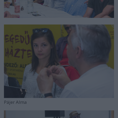
Pájer Alma