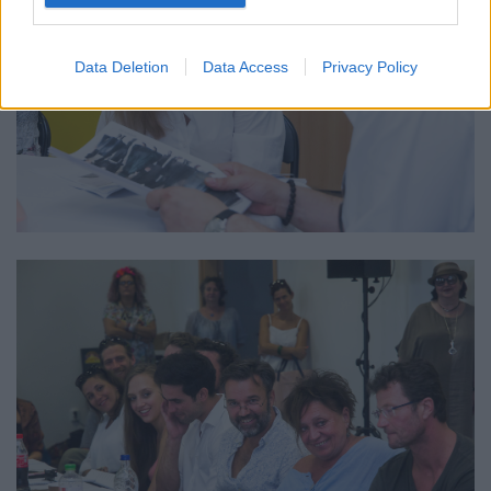
Data Deletion
Data Access
Privacy Policy