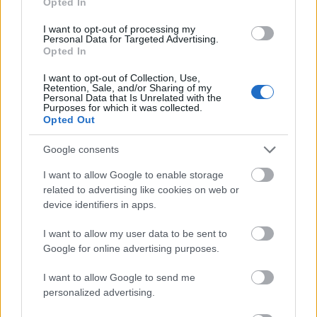
Opted In
I want to opt-out of processing my
Personal Data for Targeted Advertising.
Opted In
I want to opt-out of Collection, Use,
Mihályi Réka
Retention, Sale, and/or Sharing of my
Personal Data that Is Unrelated with the
Purposes for which it was collected.
Opted Out
Google consents
I want to allow Google to enable storage
related to advertising like cookies on web or
device identifiers in apps.
I want to allow my user data to be sent to
Google for online advertising purposes.
I want to allow Google to send me
personalized advertising.