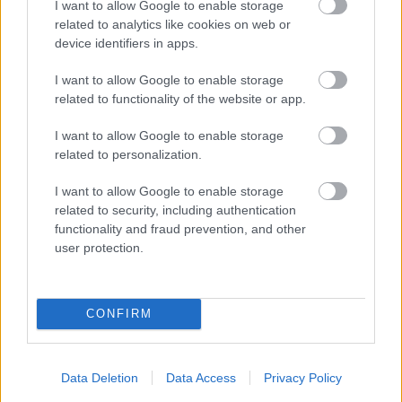
I want to allow Google to enable storage
related to analytics like cookies on web or
device identifiers in apps.
I want to allow Google to enable storage
related to functionality of the website or app.
I want to allow Google to enable storage
related to personalization.
I want to allow Google to enable storage
related to security, including authentication
functionality and fraud prevention, and other
user protection.
Mihályi Réka
CONFIRM
Data Deletion
Data Access
Privacy Policy