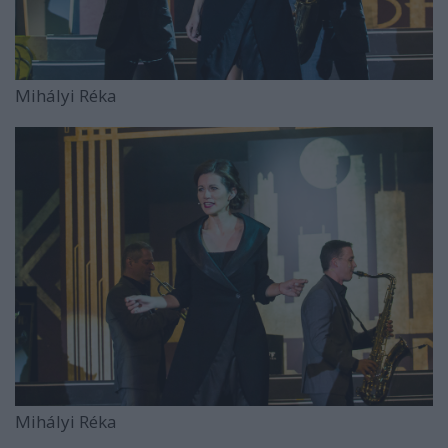
Mihályi Réka
Mihályi Réka