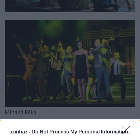
Mihályi Réka
szinhaz -
Do Not Process My Personal Information