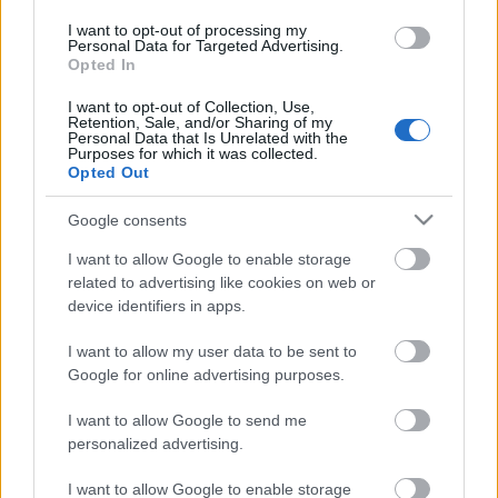
I want to opt-out of processing my
Personal Data for Targeted Advertising.
Opted In
I want to opt-out of Collection, Use,
Retention, Sale, and/or Sharing of my
Personal Data that Is Unrelated with the
Purposes for which it was collected.
Opted Out
Google consents
I want to allow Google to enable storage
related to advertising like cookies on web or
device identifiers in apps.
I want to allow my user data to be sent to
Google for online advertising purposes.
I want to allow Google to send me
personalized advertising.
I want to allow Google to enable storage