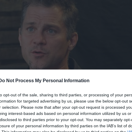
Do Not Process My Personal Information
to opt-out of the sale, sharing to third parties, or processing of your per
formation for targeted advertising by us, please use the below opt-out s
r selection. Please note that after your opt-out request is processed y
eing interest-based ads based on personal information utilized by us or
disclosed to third parties prior to your opt-out. You may separately opt-
losure of your personal information by third parties on the IAB’s list of