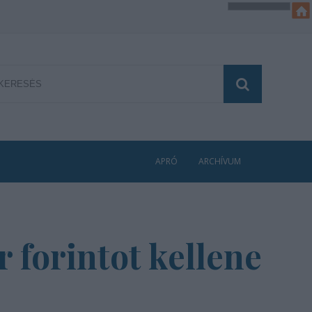
APRÓ
ARCHÍVUM
 forintot kellene