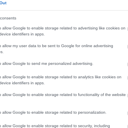
Out
consents
o allow Google to enable storage related to advertising like cookies on
evice identifiers in apps.
o allow my user data to be sent to Google for online advertising
s.
to allow Google to send me personalized advertising.
o allow Google to enable storage related to analytics like cookies on
evice identifiers in apps.
o allow Google to enable storage related to functionality of the website
o allow Google to enable storage related to personalization.
o allow Google to enable storage related to security, including