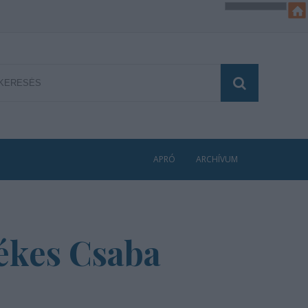
APRÓ
ARCHÍVUM
Vékes Csaba