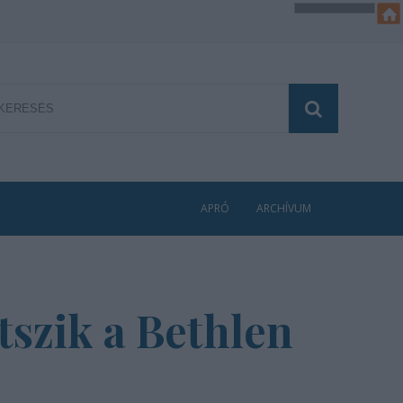
APRÓ
ARCHÍVUM
tszik a Bethlen