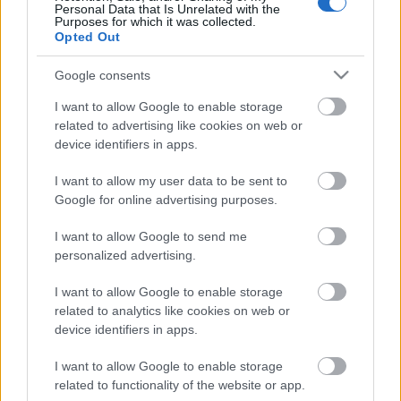
Personal Data that Is Unrelated with the
Purposes for which it was collected.
Opted Out
Google consents
I want to allow Google to enable storage
related to advertising like cookies on web or
device identifiers in apps.
I want to allow my user data to be sent to
Google for online advertising purposes.
I want to allow Google to send me
personalized advertising.
I want to allow Google to enable storage
related to analytics like cookies on web or
(Forrás: Tünet Együttes)
device identifiers in apps.
I want to allow Google to enable storage
related to functionality of the website or app.