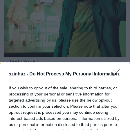
Laboda Kornél
szinhaz -
Do Not Process My Personal Information
If you wish to opt-out of the sale, sharing to third parties, or
processing of your personal or sensitive information for
targeted advertising by us, please use the below opt-out
section to confirm your selection. Please note that after your
opt-out request is processed you may continue seeing
interest-based ads based on personal information utilized by
us or personal information disclosed to third parties prior to