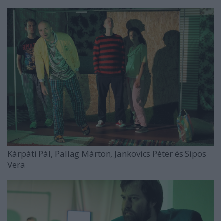
Kárpáti Pál, Pallag Márton, Jankovics Péter és Sipos
Vera