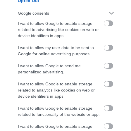
Opted Out
Sipos Vera
Google consents
I want to allow Google to enable storage
related to advertising like cookies on web or
device identifiers in apps.
I want to allow my user data to be sent to
Google for online advertising purposes.
I want to allow Google to send me
personalized advertising.
I want to allow Google to enable storage
related to analytics like cookies on web or
device identifiers in apps.
I want to allow Google to enable storage
related to functionality of the website or app.
I want to allow Google to enable storage