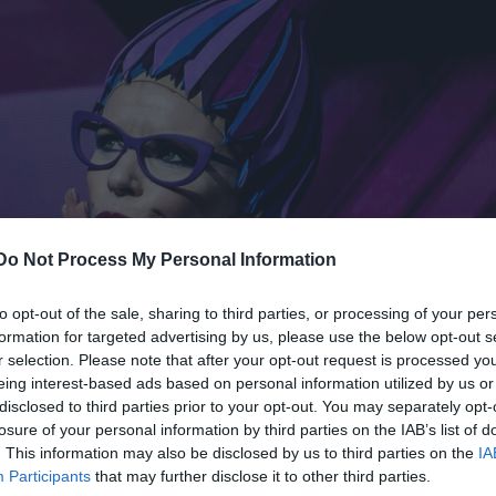
Do Not Process My Personal Information
to opt-out of the sale, sharing to third parties, or processing of your per
formation for targeted advertising by us, please use the below opt-out s
r selection. Please note that after your opt-out request is processed y
eing interest-based ads based on personal information utilized by us or
disclosed to third parties prior to your opt-out. You may separately opt-
losure of your personal information by third parties on the IAB’s list of
. This information may also be disclosed by us to third parties on the
IA
Participants
that may further disclose it to other third parties.