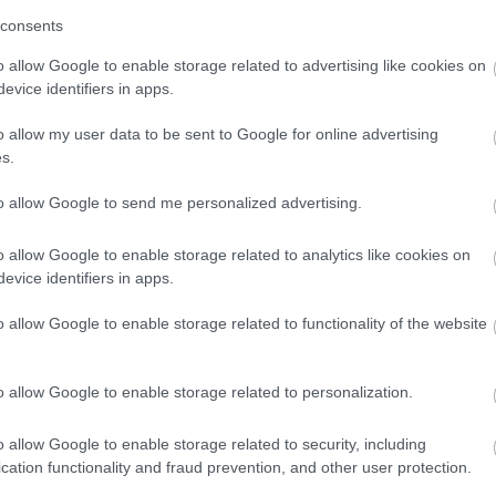
consents
o allow Google to enable storage related to advertising like cookies on
evice identifiers in apps.
o allow my user data to be sent to Google for online advertising
s.
to allow Google to send me personalized advertising.
o allow Google to enable storage related to analytics like cookies on
evice identifiers in apps.
o allow Google to enable storage related to functionality of the website
o allow Google to enable storage related to personalization.
o allow Google to enable storage related to security, including
cation functionality and fraud prevention, and other user protection.
 tekinthetőek meg!